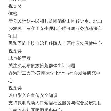
视觉奖
体检
新公民计划---民和县贫困偏僻山区转导乡、北山
乡农民工留守子女生理和心理健康服务流动快车
项目
民和回族土族自治县残障人士医疗康复保健中心
视觉奖
城市拾荒者
关注流动布依族拾荒群体生计问题
香港理工大学-云南大学 设计与社会发展研究中
心
视觉奖
以电影入户宣传安全知识
支持昆明流动人口聚居社区服务与综合发展项目
云南连心社区照顾服务中心