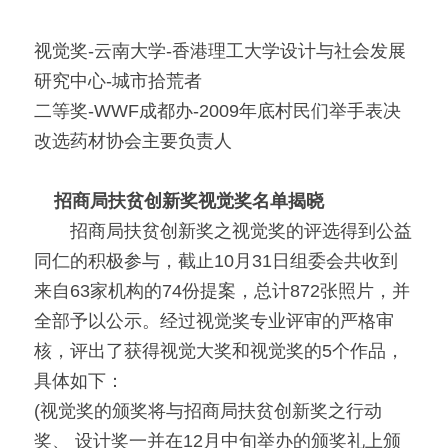
视觉奖-云南大学-香港理工大学设计与社会发展
研究中心-城市拾荒者
二等奖-WWF成都办-2009年底村民们举手表决
改选药材协会主要负责人
招商局扶贫创新奖视觉奖名单揭晓
　　招商局扶贫创新奖之视觉奖的评选得到公益
同仁的积极参与，截止10月31日组委会共收到
来自63家机构的74份提案，总计872张照片，并
全部予以公示。经过视觉奖专业评审的严格审
核，评出了获得视觉大奖和视觉奖的5个作品，
具体如下：
(视觉奖的颁奖将与招商局扶贫创新奖之行动
奖、 设计奖一并在12月中旬举办的颁奖礼上颁