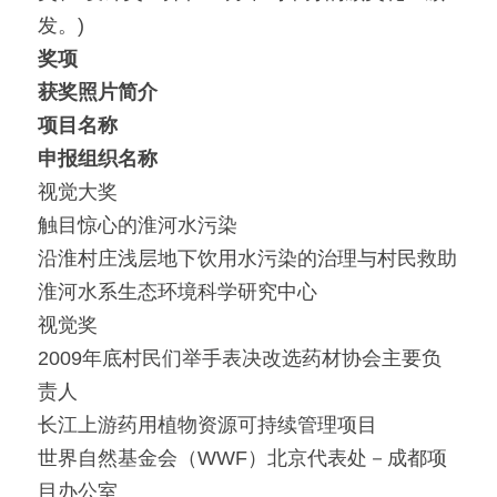
发。)
奖项
获奖照片简介
项目名称
申报组织名称
视觉大奖
触目惊心的淮河水污染
沿淮村庄浅层地下饮用水污染的治理与村民救助
淮河水系生态环境科学研究中心
视觉奖
2009年底村民们举手表决改选药材协会主要负
责人
长江上游药用植物资源可持续管理项目
世界自然基金会（WWF）北京代表处－成都项
目办公室