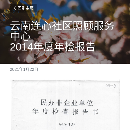
回到主页
云南连心社区照顾服务
中心
2014年度年检报告
2021年1月22日