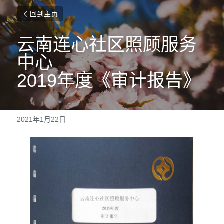
回到主页
云南连心社区照顾服务
中心
2019年度《审计报告》
2021年1月22日