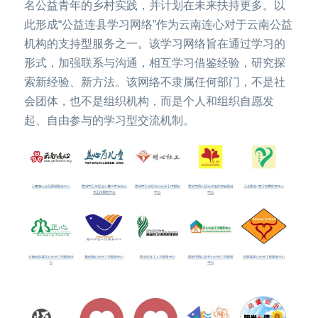
名公益青年的乡村实践，并计划在未来扶持更多。以
此形成“公益连县学习网络”作为云南连心对于云南公益
机构的支持型服务之一。该学习网络旨在通过学习的
形式，加强联系与沟通，相互学习借鉴经验，研究探
索新经验、新方法。该网络不隶属任何部门，不是社
会团体，也不是组织机构，而是个人和组织自愿发
起、自由参与的学习型交流机制。