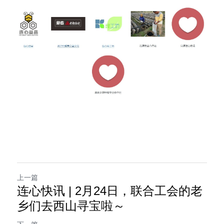
上一篇
连心快讯 | 2月24日，联合工会的老
乡们去西山寻宝啦～