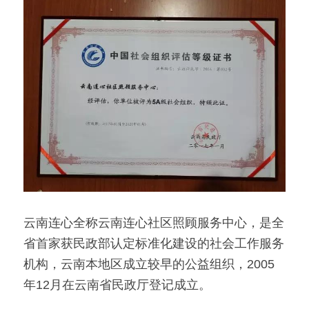
云南连心全称云南连心社区照顾服务中心，是全
省首家获民政部认定标准化建设的社会工作服务
机构，云南本地区成立较早的公益组织，2005
年12月在云南省民政厅登记成立。