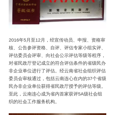
2016年5月至12月，经宣传动员、申报、资格审
核、公告参评资格、自评、评估专家小组实评、
评估委员会评审、向社会公示评估等级等程序，
对省民政厅登记成立的符合评估条件的省级民办
非企业单位进行了评估。经云南省社会组织评估
委员会审核通过，包括云南连心在内的37个省级
民办非企业单位获得省民政厅授予的评估等级。
至此，云南连心成为省内首家获评5A级社会组
织的社会工作服务机构。