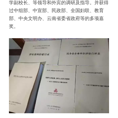
学副校长、等领导和外宾的调研及指导。并获得
过中组部、中宣部、民政部、全国妇联、教育
部、中央文明办、云南省委省政府等的多项嘉
奖。