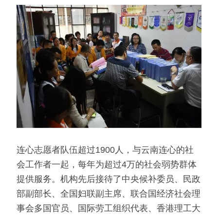
连心志愿者队伍超过1900人，与云南连心的社
会工作者一起，每年为超过4万的社会弱势群体
提供服务。机构先后接待了中央候补委员、民政
部副部长、全国妇联副主席、联合国经济社会理
事会多国官员、国际劳工组织代表、香港理工大