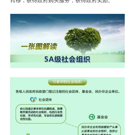
转移，获得政府购买服务，获得政府奖励。