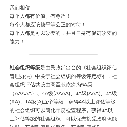
我们相信：
每个人都有价值、有尊严！
每个人都应该被平等公正的对待！
每个人都是可以改变的，并且自身有促进改变的
能力！
社会组织等级
是由民政部出台的《社会组织评估
管理办法》中关于社会组织的等级评定标准，社
会组织评估共设由高至低依次为5A级
（AAAAA）、4A级(AAAA)、3A级(AAA)、2A级
(AA)、1A级(A)五个等级，获得4A以上评估等级
的社会组织可以简化年度检查程序。获得3A以
上评估等级的社会组织，可以优先接受政府职能