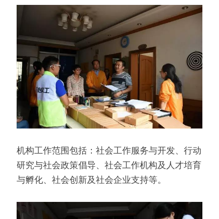
机构工作范围包括：社会工作服务与开发、行动
研究与社会政策倡导、社会工作机构及人才培育
与孵化、社会创新及社会企业支持等。