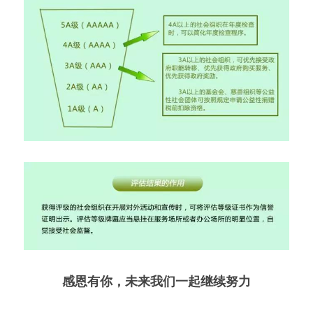
感恩有你，未来我们一起继续努力