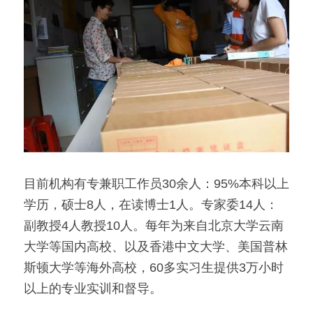
目前机构有专兼职工作员30余人：95%本科以上
学历，硕士8人，在读博士1人。专家委14人：
副教授4人教授10人。每年为来自北京大学云南
大学等国内高校、以及香港中文大学、美国普林
斯顿大学等海外高校，60多实习生提供3万小时
以上的专业实训和督导。