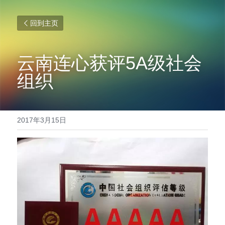
回到主页
云南连心获评5A级社会
组织
2017年3月15日