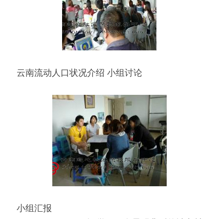
云南流动人口状况介绍 小组讨论
小组汇报