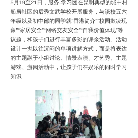
5月19至21日，服务-学习团在昆明典型的城中村
船房社区的后秀文武学校开展服务，与该校五六
年级以及初中部的同学就“香港简介”“校园欺凌现
象”“家居安全”“网络交友安全”“自我价值体现”等
议题，和孩子们进行丰富多彩的课余活动。活动
设计一抛以往沉闷的单项讲解方式，而是将表达
的主题融于小组讨论、情景表演、才艺秀、主题
游戏、游园活动中，让孩子们在娱乐的同时学习
知识