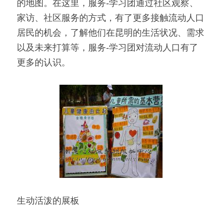
的地图。在这里，服务-学习团通过社区观察、
家访、社区服务的方式，有了更多接触流动人口
居民的机会，了解他们在昆明的生活状况、需求
以及未来打算等，服务-学习团对流动人口有了
更多的认识。
生动活泼的展板