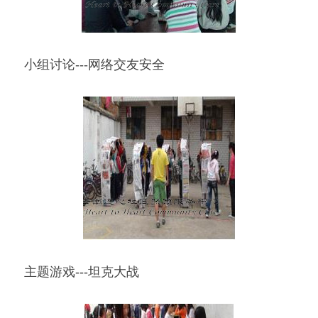
小组讨论---网络交友安全
主题游戏---坦克大战