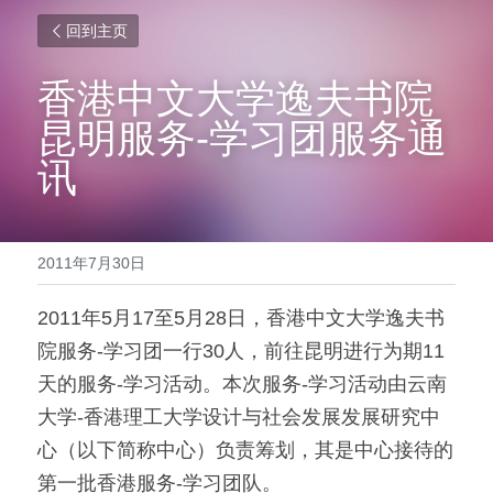
回到主页
香港中文大学逸夫书院
昆明服务-学习团服务通
讯
2011年7月30日
2011年5月17至5月28日，香港中文大学逸夫书
院服务-学习团一行30人，前往昆明进行为期11
天的服务-学习活动。本次服务-学习活动由云南
大学-香港理工大学设计与社会发展发展研究中
心（以下简称中心）负责筹划，其是中心接待的
第一批香港服务-学习团队。