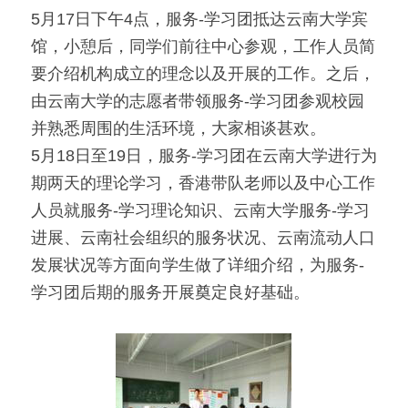
5月17日下午4点，服务-学习团抵达云南大学宾
馆，小憩后，同学们前往中心参观，工作人员简
要介绍机构成立的理念以及开展的工作。之后，
由云南大学的志愿者带领服务-学习团参观校园
并熟悉周围的生活环境，大家相谈甚欢。
5月18日至19日，服务-学习团在云南大学进行为
期两天的理论学习，香港带队老师以及中心工作
人员就服务-学习理论知识、云南大学服务-学习
进展、云南社会组织的服务状况、云南流动人口
发展状况等方面向学生做了详细介绍，为服务-
学习团后期的服务开展奠定良好基础。