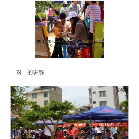
一对一的讲解