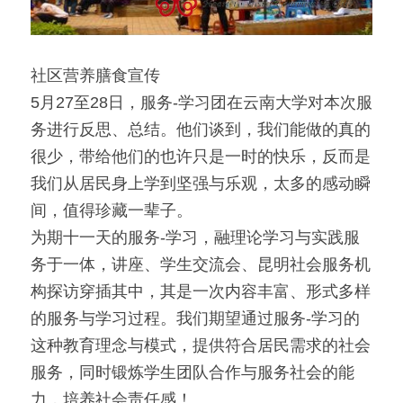
社区营养膳食宣传
5月27至28日，服务-学习团在云南大学对本次服
务进行反思、总结。他们谈到，我们能做的真的
很少，带给他们的也许只是一时的快乐，反而是
我们从居民身上学到坚强与乐观，太多的感动瞬
间，值得珍藏一辈子。
为期十一天的服务-学习，融理论学习与实践服
务于一体，讲座、学生交流会、昆明社会服务机
构探访穿插其中，其是一次内容丰富、形式多样
的服务与学习过程。我们期望通过服务-学习的
这种教育理念与模式，提供符合居民需求的社会
服务，同时锻炼学生团队合作与服务社会的能
力，培养社会责任感！