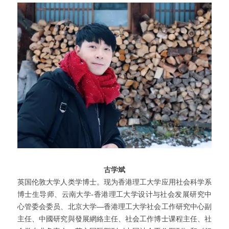
古学斌
英国伦敦大学人类学博士。现为香港理工大学应用社会科学系
博士生导师、云南大学-香港理工大学设计与社会发展研究中
心管委会委员、北京大学—香港理工大学社会工作研究中心副
主任、中國研究與發展網絡主任、社会工作博士课程主任、社