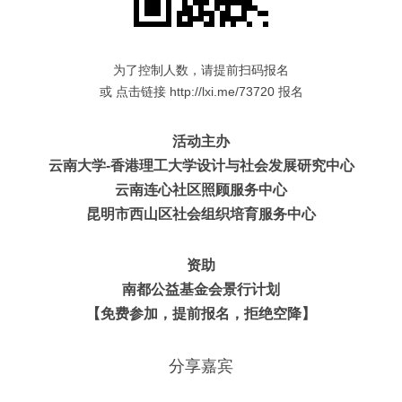
为了控制人数，请提前扫码报名
或 点击链接 http://lxi.me/73720 报名
活动主办
云南大学-香港理工大学设计与社会发展研究中心
云南连心社区照顾服务中心
昆明市西山区社会组织培育服务中心
资助
南都公益基金会景行计划
【
免费参加，提前报名，
拒绝空降】
分享嘉宾