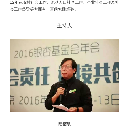
12年在农村社会工作、流动人口社区工作、企业社会工作及社
会工作督导等方面有丰富的实践经验。
主持人
陆德泉