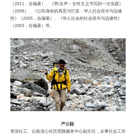
（2011，合编著）、《男/女声：女性主义书写的一次实践》
（2008）、《公民身份的再思与打造：华人社会排斥与边缘
性》（2005，合编著）、《华人社会的社会排斥与边缘性》
（2003，合编著）等。
严云颢 
资深社工、云南连心社区照顾服务中心副主任，从事社会工作