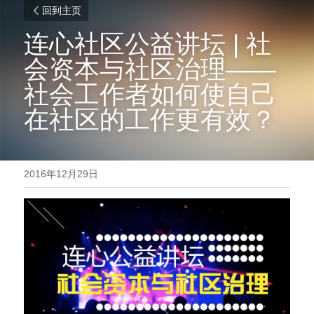
回到主页
连心社区公益讲坛 | 社
会资本与社区治理——
社会工作者如何使自己
在社区的工作更有效？
2016年12月29日