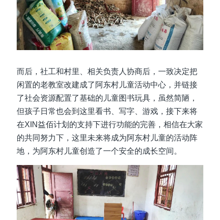
而后，社工和村里、相关负责人协商后，一致决定把
闲置的老教室改建成了阿东村儿童活动中心，并链接
了社会资源配置了基础的儿童图书玩具，虽然简陋，
但孩子日常也会到这里看书、写字、游戏，接下来将
在XIN益佰计划的支持下进行功能的完善，相信在大家
的共同努力下，这里未来将成为阿东村儿童的活动阵
地，为阿东村儿童创造了一个安全的成长空间。