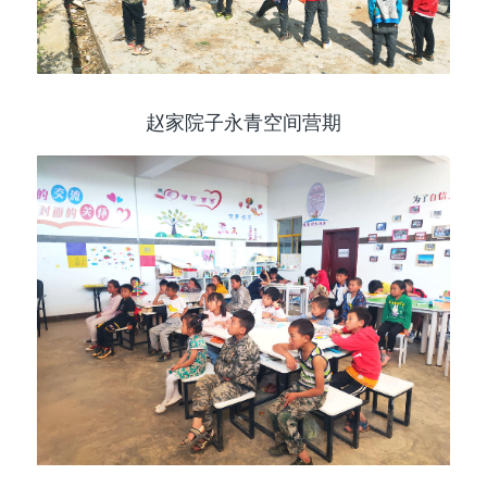
赵家院子永青空间营期