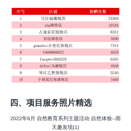
四、项目服务照片精选
2022年6月 自然教育系列主题活动 自然体验--雨
天趣发现(1)