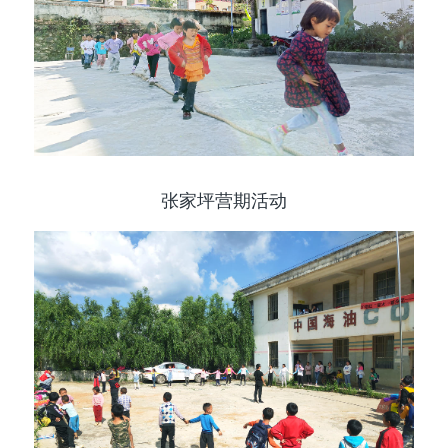
张家坪营期活动