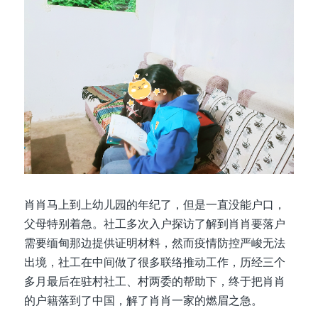
肖肖马上到上幼儿园的年纪了，但是一直没能户口，
父母特别着急。社工多次入户探访了解到肖肖要落户
需要缅甸那边提供证明材料，然而疫情防控严峻无法
出境，社工在中间做了很多联络推动工作，历经三个
多月最后在驻村社工、村两委的帮助下，终于把肖肖
的户籍落到了中国，解了肖肖一家的燃眉之急。