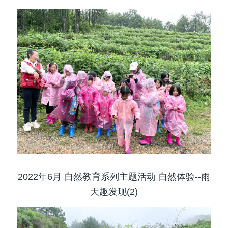
2022年6月 自然教育系列主题活动 自然体验--雨
天趣发现(2)