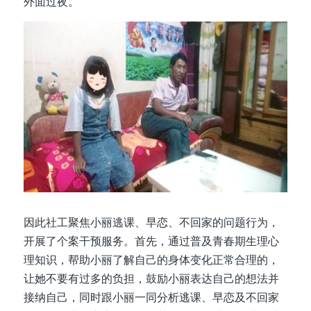
外面过夜。
因此社工聚焦小丽逃课、早恋、不回家的问题行为，
开展了个案干预服务。首先，通过普及青春期生理心
理知识，帮助小丽了解自己的身体变化正常合理的，
让她不要有过多的负担，鼓励小丽表达自己的想法并
接纳自己，同时跟小丽一同分析逃课、早恋及不回家