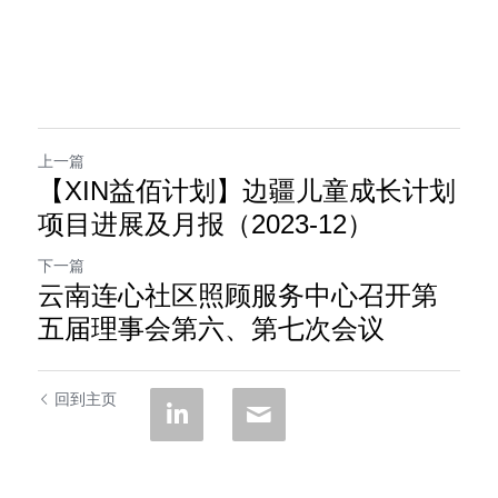
上一篇
【XIN益佰计划】边疆儿童成长计划
项目进展及月报（2023-12）
下一篇
云南连心社区照顾服务中心召开第
五届理事会第六、第七次会议
回到主页