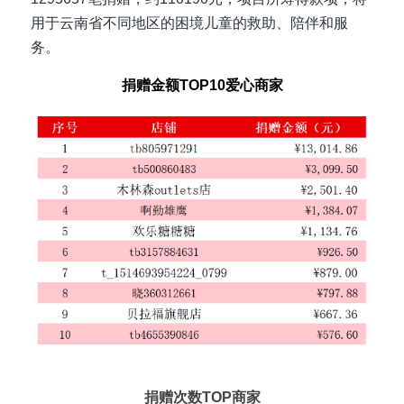
用于云南省不同地区的困境儿童的救助、陪伴和服
务。
捐赠金额TOP10爱心商家
捐赠次数TOP商家