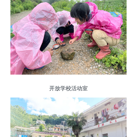
开放学校活动室