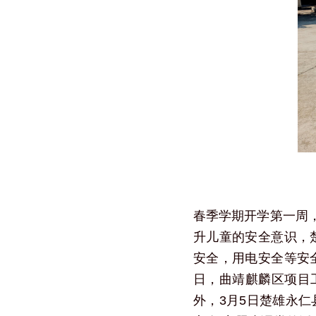
春季学期开学第一周
升儿童的安全意识，楚
安全，用电安全等安全
日，曲靖麒麟区项目
外，3月5日楚雄永