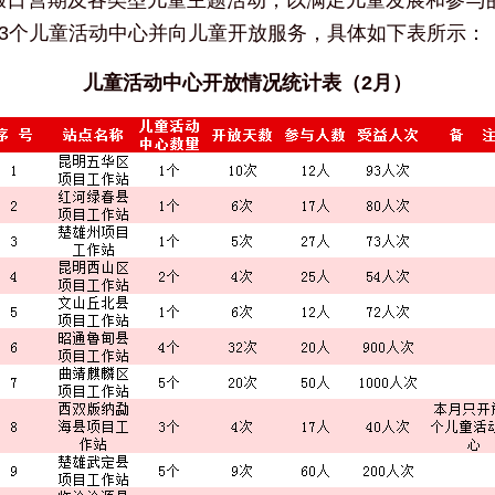
假日营期及各类型儿童主题活动，以满足儿童发展和参与的
33个儿童活动中心并向儿童开放服务，具体如下表所示：
儿童活动中心开放情况统计表（2月）