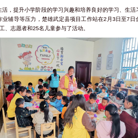
生活，提升小学阶段的学习兴趣和培养良好的学习、生活
作业辅导等压力，楚雄武定县项目工作站在2月3日至7日
工、志愿者和25名儿童参与了活动。