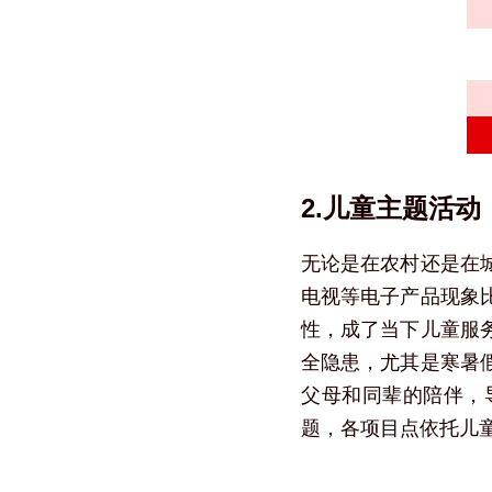
2.儿童主题活动
无论是在农村还是在
电视等电子产品现象
性，成了当下儿童服
全隐患，尤其是寒暑
父母和同辈的陪伴，
题，各项目点依托儿