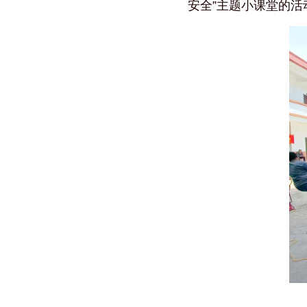
安全”主题小课堂的活