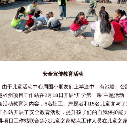
安全宣传教育活动 
，由于儿童活动中心周围小朋友们上学途中，有池塘、公
雄州项目工作站在2月18日开展“开学第一课”主题活
活动教育为内容，5名社工、志愿者和15名儿童参与了
工作站开展了安全教育活动，提升孩子们的自我保护能力
仁县项目工作站联合莲池儿童之家站点工作人员在儿童之家