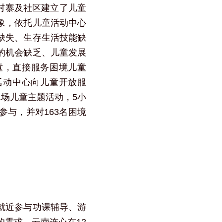
个村寨及社区建立了儿童
象，依托儿童活动中心
缺失、生存生活技能缺
的机会缺乏、儿童发展
童，直接服务困境儿童
童活动中心向儿童开放服
1场儿童主题活动，5小
参与，并对163名困境
就近参与功课辅导、游