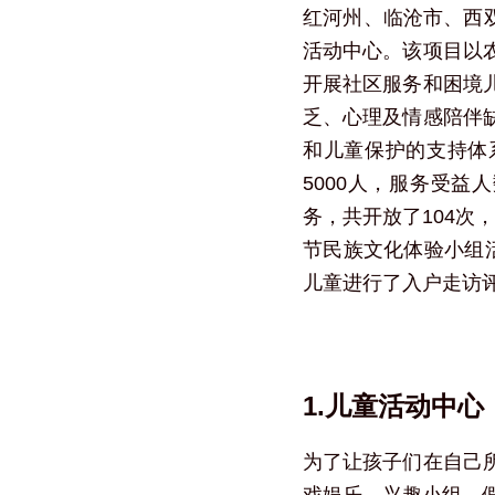
红河州、临沧市、西双
活动中心。该项目以
开展社区服务和困境
乏、心理及情感陪伴
和儿童保护的支持体
5000人，服务受益
务，共开放了104次
节民族文化体验小组活
儿童进行了入户走访
1.儿童活动中心
为了让孩子们在自己