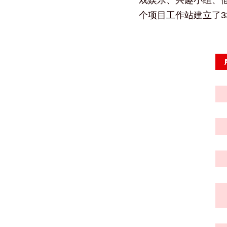
戏娱乐、兴趣小组、
个项目工作站建立了