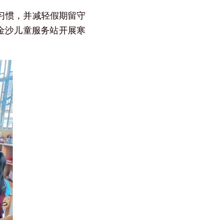
习惯，并减轻假期留守
金沙儿童服务站开展寒