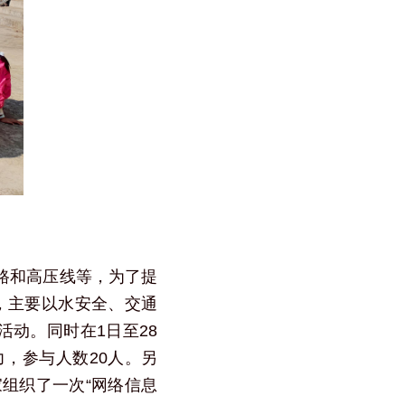
路和高压线等，为了提
动，主要以水安全、交通
活动。同时在1日至28
，参与人数20人。另
组织了一次“网络信息