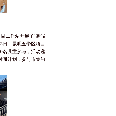
项目工作站开展了“寒假
13日，昆明五华区项目
10名儿童参与，活动邀
时间计划，参与市集的