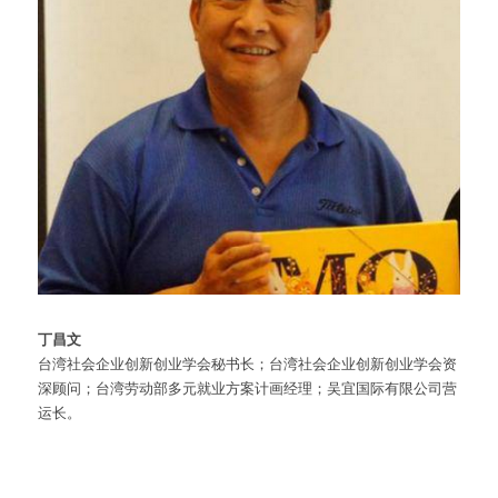
丁昌文
台湾社会企业创新创业学会秘书长；台湾社会企业创新创业学会资
深顾问；台湾劳动部多元就业方案计画经理；吴宜国际有限公司营
运长。