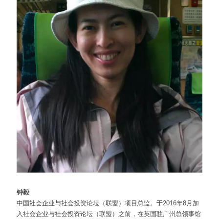
钟毅
中国社会企业与社会投资论坛（联盟）项目总监。于2016年8月加
入社会企业与社会投资论坛（联盟）之前，在英国驻广州总领事馆