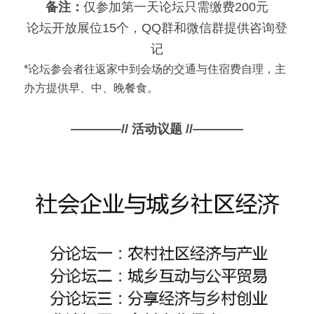
备注：
仅参加第一天论坛只需缴费200元
论坛开放展位15个，QQ群和微信群提供咨询登
记
*论坛参会者往返家中到会场的交通与住宿费自理，主
办方提供早、中、晚餐食。
————// 
活动议题 
//————