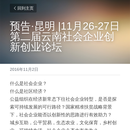
回到主页
预告·昆明 |11月26-27日 
第二届云南社会企业创
新创业论坛
2016年11月2日
什么是社会企业？
什么是社区经济？
公益组织在经济新常态下往社会企业转型，是否是探
索可持续发展的可行路径？国家精准扶贫战略背景
下，社会企业能否以创新性的思路进行有效助力？
城乡互助，公平贸易，生态农业，文化保育，乡村创