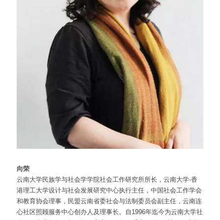
向荣
云南大学民族学与社会学学院社会工作研究所所长，云南大学-香
港理工大学设计与社会发展研究中心执行主任，中国社会工作学会
和教育协会理事，民盟云南省委社会与法制委员会副主任，云南连
心社区照顾服务中心创办人及理事长。自1996年迄今为云南大学社