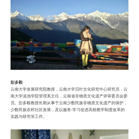
彭多毅
云南大学发展研究院教授，云南大学贝叶文化研究中心研究员，云
南大学滇池学院管理系主任，云南省非物质文化遗产评审委员会委
员。彭多毅教授长期从事于云南少数民族非物质文化遗产的保护，
少数民族农村社区发展，及以服务-学习促进高校教学制度改革的
实践与研究等工作。