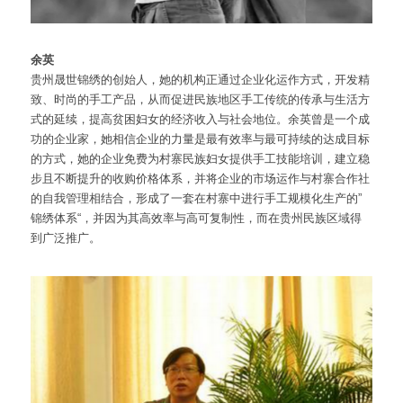
余英
贵州晟世锦绣的创始人，她的机构正通过企业化运作方式，开发精
致、时尚的手工产品，从而促进民族地区手工传统的传承与生活方
式的延续，提高贫困妇女的经济收入与社会地位。余英曾是一个成
功的企业家，她相信企业的力量是最有效率与最可持续的达成目标
的方式，她的企业免费为村寨民族妇女提供手工技能培训，建立稳
步且不断提升的收购价格体系，并将企业的市场运作与村寨合作社
的自我管理相结合，形成了一套在村寨中进行手工规模化生产的”
锦绣体系“，并因为其高效率与高可复制性，而在贵州民族区域得
到广泛推广。