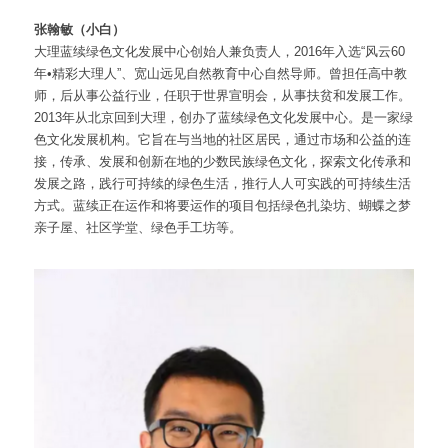
张翰敏（小白）
大理蓝续绿色文化发展中心创始人兼负责人，2016年入选“风云60
年•精彩大理人”、宽山远见自然教育中心自然导师。曾担任高中教
师，后从事公益行业，任职于世界宣明会，从事扶贫和发展工作。
2013年从北京回到大理，创办了蓝续绿色文化发展中心。是一家绿
色文化发展机构。它旨在与当地的社区居民，通过市场和公益的连
接，传承、发展和创新在地的少数民族绿色文化，探索文化传承和
发展之路，践行可持续的绿色生活，推行人人可实践的可持续生活
方式。蓝续正在运作和将要运作的项目包括绿色扎染坊、蝴蝶之梦
亲子屋、社区学堂、绿色手工坊等。