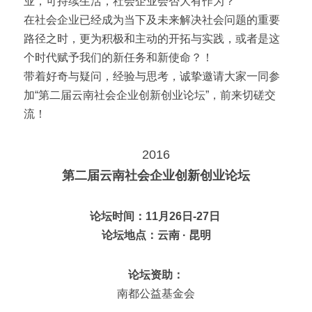
业，可持续生活，社会企业会否大有作为？
在社会企业已经成为当下及未来解决社会问题的重要
路径之时，更为积极和主动的开拓与实践，或者是这
个时代赋予我们的新任务和新使命？！
带着好奇与疑问，经验与思考，诚挚邀请大家一同参
加“第二届云南社会企业创新创业论坛”，前来切磋交
流！
2016
第二届云南社会企业创新创业
论坛
论坛时间：11月26日-27日 
论坛地点：云南 · 昆明
论坛资助：
南都公益基金会