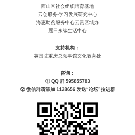
西山区社会组织培育基地
云创服务-学习发展研究中心
海惠助贫服务中心云贵区域办
麗日永续生活中心
支持机构：
英国驻重庆总领事馆文化教育处
咨询：
① QQ 群 595855783
② 微信群请添加 1128656 发送“论坛”拉进群