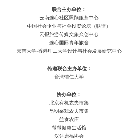
联合主办单位：
云南连心社区照顾服务中心
中国社会企业与社会投资论坛（联盟）
云报旅游传媒文旅众创中心
连心国际青年旅舍
云南大学-香港理工大学设计与社会发展研究中心
 特邀联合主办单位：
台湾辅仁大学
协办单位：
北京有机农夫市集
昆明采耘农夫市集
益食农庄
帮帮健康生活馆
汉达康福协会