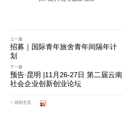
上一篇
招募｜国际青年旅舍青年间隔年计
划
下一篇
预告·昆明 |11月26-27日 第二届云南
社会企业创新创业论坛
回到主页